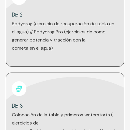
Día 2
Bodydrag (ejercicio de recuperación de tabla en
el agua) // Bodydrag Pro (ejercicios de como
generar potencia y tracción con la
cometa en el agua)
Día 3
Colocación de la tabla y primeros waterstarts (
ejercicios de