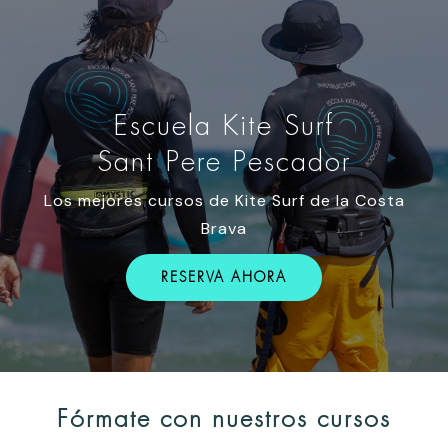
Escuela Kite Surf
Sant Pere Pescador
Los mejores cursos de Kite Surf de la Costa
Brava
RESERVA AHORA
Fórmate con nuestros cursos