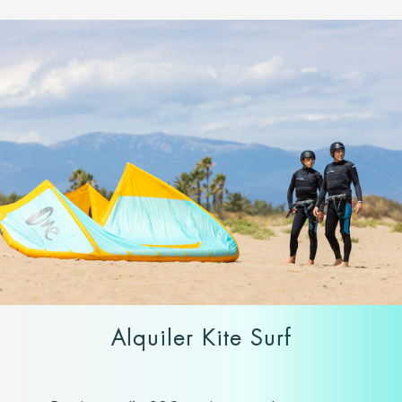
Alquiler Kite Surf