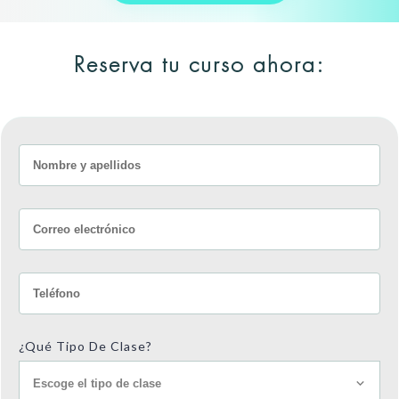
Reserva tu curso ahora:
¿Qué Tipo De Clase?
Escoge el tipo de clase