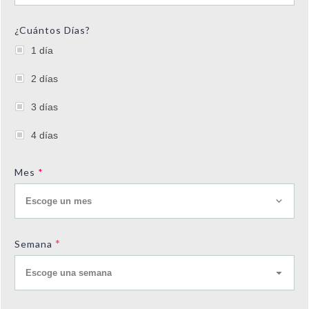
¿Cuántos Días?
1 día
2 días
3 días
4 días
Mes
*
Escoge un mes
*
Semana
Escoge una semana