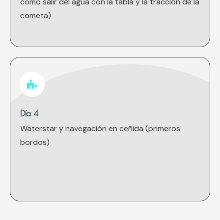
como salir del agua con la tabla y la tracción de la
cometa)
Día 4
Waterstar y navegación en ceñida (primeros
bordos)