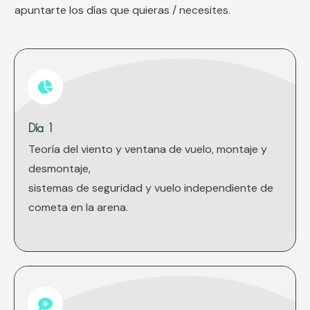
apuntarte los días que quieras / necesites.
Día 1
Teoría del viento y ventana de vuelo, montaje y
desmontaje,
sistemas de seguridad y vuelo independiente de
cometa en la arena.