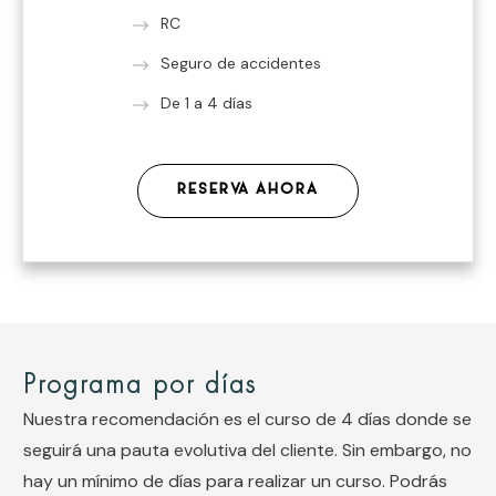
RC
Seguro de accidentes
De 1 a 4 días
RESERVA AHORA
Programa por días
Nuestra recomendación es el curso de 4 días donde se
seguirá una pauta evolutiva del cliente. Sin embargo, no
hay un mínimo de días para realizar un curso. Podrás