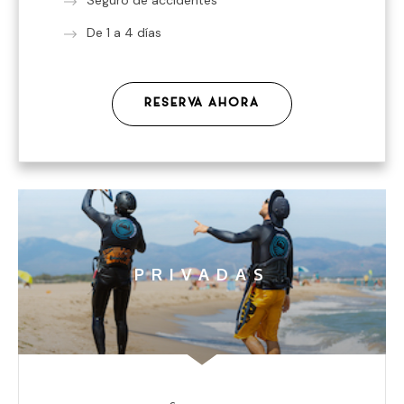
De 1 a 4 días
RESERVA AHORA
PRIVADAS