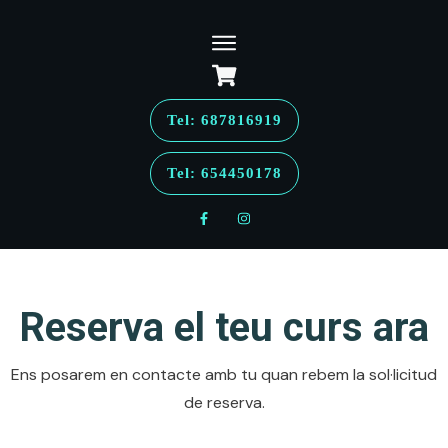
Tel
: 687816919
Tel: 654450178
Reserva el teu curs ara
Ens posarem en contacte amb tu quan rebem la sol·licitud
de reserva.