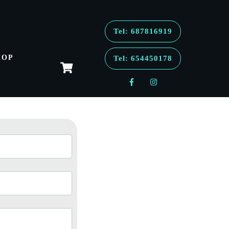
Tel
: 687816919
HOP
Tel: 654450178